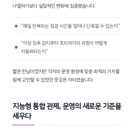
나열하기보다 실질적인 변화에 집중했습니다.
“매일 반복되는 점검 시간을 얼마나 단축할 수 있는지”
“이상 징후 감지부터 조치까지의 과정이 어떻게
자동화되는지”
짧은 만남이었지만 각자의 운영 환경에 맞춘 최적의 가치를
함께 고민할 수 있었던 뜻깊은 자리였습니다.
지능형 통합 관제, 운영의 새로운 기준을
세우다