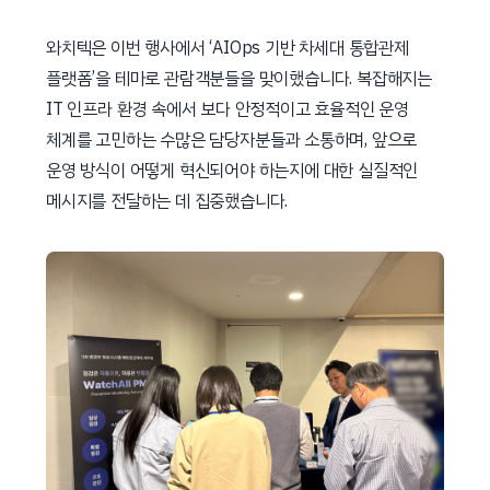
와치텍은 이번 행사에서 ‘AIOps 기반 차세대 통합관제
플랫폼’을 테마로 관람객분들을 맞이했습니다. 복잡해지는
IT 인프라 환경 속에서 보다 안정적이고 효율적인 운영
체계를 고민하는 수많은 담당자분들과 소통하며, 앞으로
운영 방식이 어떻게 혁신되어야 하는지에 대한 실질적인
메시지를 전달하는 데 집중했습니다.