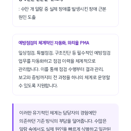
: 수만 개 알람 중 실제 장애를 발생시킨 장애 근본
원인 도출
예방점검의 체계적인 자동화, 와치올 PMA
일상점검, 특별점검, 구조진단 등 필수적인 예방점검
업무를 자동화하고 점검 이력을 체계적으로
관리합니다. 이를 통해 점검 수행부터 결과 관리,
보고와 증빙까지의 전 과정을 하나의 체계로 운영할
수 있도록 지원합니다.
이러한 유기적인 체계는 담당자의 경험에만
의존하던 기존 방식의 부담을 덜어줍니다. 수많은
알람 속에서도 실제 원인을 빠르게 식별하고 일관된