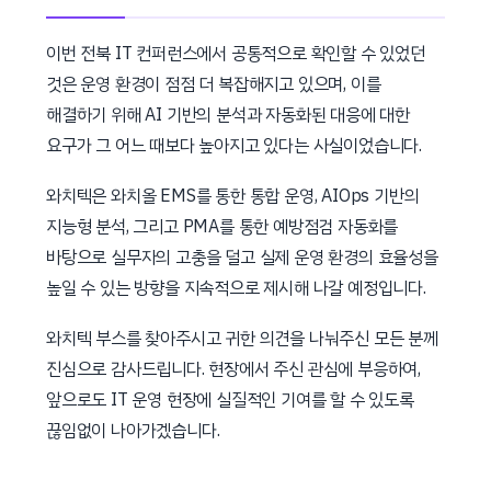
이번 전북 IT 컨퍼런스에서 공통적으로 확인할 수 있었던
것은 운영 환경이 점점 더 복잡해지고 있으며, 이를
해결하기 위해 AI 기반의 분석과 자동화된 대응에 대한
요구가 그 어느 때보다 높아지고 있다는 사실이었습니다.
와치텍은 와치올 EMS를 통한 통합 운영, AIOps 기반의
지능형 분석, 그리고 PMA를 통한 예방점검 자동화를
바탕으로 실무자의 고충을 덜고 실제 운영 환경의 효율성을
높일 수 있는 방향을 지속적으로 제시해 나갈 예정입니다.
와치텍 부스를 찾아주시고 귀한 의견을 나눠주신 모든 분께
진심으로 감사드립니다. 현장에서 주신 관심에 부응하여,
앞으로도 IT 운영 현장에 실질적인 기여를 할 수 있도록
끊임없이 나아가겠습니다.