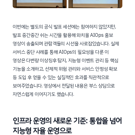
이번에는 별도의 공식 발표 세션에는 참여하지 않았지만,
발표 중간중간 쉬는 시간을 활용해 와치올 AIOps 홍보
영상이 송출되며 관람객들의 시선을 사로잡았습니다. 실제
서비스 중단 사례를 통해 AIOps의 필요성을 다룬 이
영상은 다변량 이상징후 탐지, 지능형 이벤트 관리 등 핵심
기능을 소개하고, 선제적 위험 관리와 서비스 안정성 확보
등 도입 후 얻을 수 있는 실질적인 효과를 직관적으로
보여주었습니다. 영상에서 전달된 내용은 부스 상담으로
자연스럽게 이어지기도 했습니다.
인프라 운영의 새로운 기준: 통합을 넘어
지능형 자율 운영으로