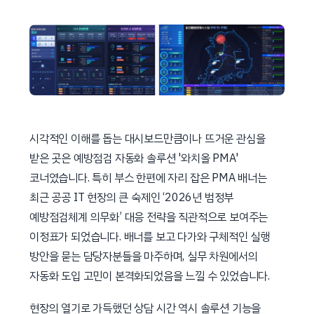
시각적인 이해를 돕는 대시보드만큼이나 뜨거운 관심을
받은 곳은 예방점검 자동화 솔루션 '와치올 PMA'
코너였습니다. 특히 부스 한편에 자리 잡은 PMA 배너는
최근 공공 IT 현장의 큰 숙제인 ‘2026년 범정부
예방점검체계 의무화’ 대응 전략을 직관적으로 보여주는
이정표가 되었습니다. 배너를 보고 다가와 구체적인 실행
방안을 묻는 담당자분들을 마주하며, 실무 차원에서의
자동화 도입 고민이 본격화되었음을 느낄 수 있었습니다.
현장의 열기로 가득했던 상담 시간 역시 솔루션 기능을