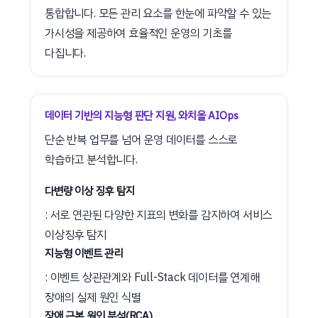
통합합니다. 모든 관리 요소를 한눈에 파악할 수 있는
가시성을 제공하여 효율적인 운영의 기초를
다집니다.
데이터 기반의 지능형 판단 지원, 와치올 AIOps
단순 반복 업무를 넘어 운영 데이터를 스스로
학습하고 분석합니다.
다변량 이상 징후 탐지
: 서로 연관된 다양한 지표의 변화를 감지하여 서비스
이상징후 탐지
지능형 이벤트 관리
: 이벤트 상관관계와 Full-Stack 데이터를 연계해
장애의 실제 원인 식별
장애 근본 원인 분석(RCA)