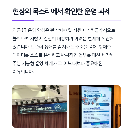
현장의 목소리에서 확인한 운영 과제
최근 IT 운영 환경은 관리해야 할 자원이 기하급수적으로
늘어나며 사람이 일일이 대응하기 어려운 한계에 직면해
있습니다. 단순히 장애를 감지하는 수준을 넘어, 방대한
데이터를 스스로 분석하고 반복적인 업무를 대신 처리해
주는 지능형 운영 체계가 그 어느 때보다 중요해진
이유입니다.