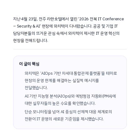
지난 4월 23일, 전주 라한호텔에서 열린 ‘2026 전북 IT Conference
– Security & AI’ 현장에 와치텍이 다녀왔습니다. 공공 및 기업 IT
담당자분들의 뜨거운 관심 속에서 와치텍이 제시한 IT 운영 혁신의
현장을 전해드립니다.
이 글의 핵심
와치텍은 ‘AIOps 기반 차세대 통합관제 플랫폼’을 테마로
현장의 운영 한계를 해결하는 실질적 메시지를
전달했습니다.
AI 기반 지능형 분석(AIOps)와 예방점검 자동화(PMA)에
대한 실무자들의 높은 수요를 확인했습니다.
단순 모니터링을 넘어 AI 중심의 선제적 대응 체계로의
전환이 IT 운영의 새로운 기준임을 제시했습니다.