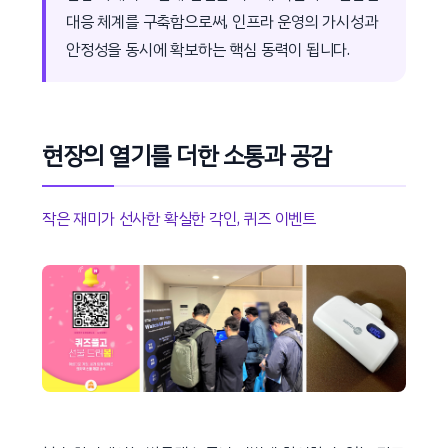
대응 체계를 구축함으로써, 인프라 운영의 가시성과
안정성을 동시에 확보하는 핵심 동력이 됩니다.
현장의 열기를 더한 소통과 공감
작은 재미가 선사한 확실한 각인, 퀴즈 이벤트