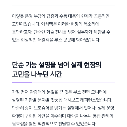
이렇듯 운영 부담의 급증과 수동 대응의 한계가 공통적인
고민이었습니다. 와치텍은 이러한 현장의 목소리에
응답하고자, 단순한 기술 전시를 넘어 실무자가 체감할 수
있는 현실적인 해결책을 부스 곳곳에 담아냈습니다.
단순 기능 설명을 넘어 실제 현장의
고민을 나누던 시간
가장 먼저 관람객의 눈길을 끈 것은 부스 전면 모니터에
상영된 기관별·분야별 맞춤형 대시보드 레퍼런스였습니다.
단순히 종이 브로슈어를 넘기는 설명에서 벗어나, 실제 운영
환경이 구현된 화면을 마주하며 대화를 나누니 통합 관제의
필요성을 훨씬 직관적으로 전달할 수 있었습니다.