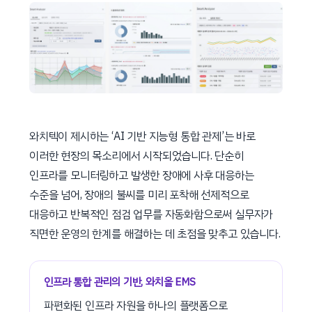
와치텍이 제시하는 ‘AI 기반 지능형 통합 관제’는 바로
이러한 현장의 목소리에서 시작되었습니다. 단순히
인프라를 모니터링하고 발생한 장애에 사후 대응하는
수준을 넘어, 장애의 불씨를 미리 포착해 선제적으로
대응하고 반복적인 점검 업무를 자동화함으로써 실무자가
직면한 운영의 한계를 해결하는 데 초점을 맞추고 있습니다.
인프라 통합 관리의 기반, 와치올 EMS
파편화된 인프라 자원을 하나의 플랫폼으로