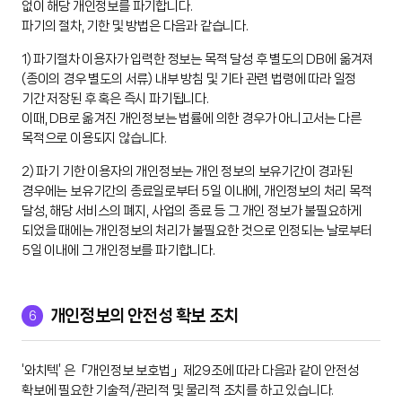
없이 해당 개인정보를 파기합니다.
파기의 절차, 기한 및 방법은 다음과 같습니다.
1) 파기절차 이용자가 입력한 정보는 목적 달성 후 별도의 DB에 옮겨져
(종이의 경우 별도의 서류) 내부 방침 및 기타 관련 법령에 따라 일정
기간 저장된 후 혹은 즉시 파기됩니다.
이때, DB로 옮겨진 개인정보는 법률에 의한 경우가 아니고서는 다른
목적으로 이용되지 않습니다.
2) 파기 기한 이용자의 개인정보는 개인 정보의 보유기간이 경과된
경우에는 보유기간의 종료일로부터 5일 이내에, 개인정보의 처리 목적
달성, 해당 서비스의 폐지, 사업의 종료 등 그 개인 정보가 불필요하게
되었을 때에는 개인정보의 처리가 불필요한 것으로 인정되는 날로부터
5일 이내에 그 개인정보를 파기합니다.
6
개인정보의 안전성 확보 조치
‘와치텍’ 은「개인정보 보호법」제29조에 따라 다음과 같이 안전성
확보에 필요한 기술적/관리적 및 물리적 조치를 하고 있습니다.