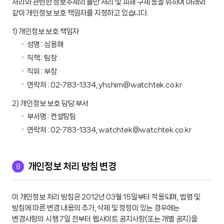
처리와 관련한 정보주체의 불만 처리 및 피해 구제 등을 위하여 아래와
같이 개인정보 보호 책임자를 지정하고 있습니다.
1) 개인정보 보호 책임자
성명 : 심용해
직책 : 팀장
직위 : 부장
연락처 : 02-783-1334, yhshim@watchtek.co.kr
2) 개인정보 보호 담당 부서
부서명 : 컨설팅팀
연락처 : 02-783-1334, watchtek@watchtek.co.kr
8
개인정보 처리 방침 변경
이 개인정보 처리 방침은 2012년 03월 15일부터 적용되며, 법령 및
방침에 따른 변경 내용의 추가, 삭제 및 정정이 있는 경우에는
변경사항의 시행 7일 전부터 웹사이트 공지사항(또는 개별 공지)을