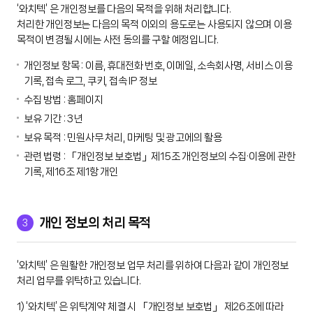
‘와치텍’ 은 개인정보를 다음의 목적을 위해 처리합니다.
처리한 개인정보는 다음의 목적 이외의 용도로는 사용되지 않으며 이용
목적이 변경될 시에는 사전 동의를 구할 예정입니다.
개인정보 항목 : 이름, 휴대전화 번호, 이메일, 소속회사명, 서비스 이용
기록, 접속 로그, 쿠키, 접속 IP 정보
수집 방법 : 홈페이지
보유 기간 : 3년
보유 목적 : 민원사무 처리, 마케팅 및 광고에의 활용
관련 법령 : 「개인정보 보호법」제15조 개인정보의 수집·이용에 관한
기록, 제16조 제1항 개인
3
개인 정보의 처리 목적
‘와치텍’ 은 원활한 개인정보 업무 처리를 위하여 다음과 같이 개인정보
처리 업무를 위탁하고 있습니다.
1) ‘와치텍’ 은 위탁계약 체결 시 「개인정보 보호법」 제26조에 따라