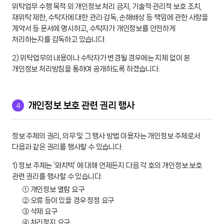
위탁업무 수행 목적 외 개인정보 처리 금지, 기술적·관리적 보호 조치,
재위탁 제한, 수탁자에 대한 관리·감독, 손해배상 등 책임에 관한 사항을
계약서 등 문서에 명시하고, 수탁자가 개인정보를 안전하게
처리하는지를 감독하고 있습니다.
2) 위탁업무의 내용이나 수탁자가 변경될 경우에는 지체 없이 본
개인정보 처리방침을 통하여 공개하도록 하겠습니다.
4
개인정보 보호 관련 권리 행사
정보 주체의 권리, 의무 및 그 행사 방법 이용자는 개인정보 주체로서
다음과 같은 권리를 행사할 수 있습니다.
1) 정보 주체는 ‘와치텍’ 에 대해 언제든지 다음 각 호의 개인정보 보호
관련 권리를 행사할 수 있습니다.
① 개인정보 열람 요구
② 오류 등이 있을 경우 정정 요구
③ 삭제 요구
④ 처리정지 요구