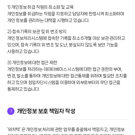
1) 개인정보 취급 직원의 최소화 및 교육
개인정보를 취급하는 직원을 지정하고 담당자에 한정시켜 최소화하여
개인 정보를 관리하는 대책을 시행하고 있습니다.
2) 접속기록의 보관 및 위 변조 방지
개인 정보처리시스템에 접속한 기록을 최소 6개월 이상 보관·관리하고
있으며, 접속 기록이 위 변조 및 도난, 분실되지 않도록 보안 기능을
사용하고 있습니다.
3) 개인정보에 대한 접근 제한
개인정보를 처리하는 데이터베이스 시스템에 대한 접근 권한의 부여,
변경, 말소를 통하여 개인정보에 대한 접근통제를 위하여 필요한 조치를
하고 있으며 침입차단시스템을 이용하여 외부로부터의 무단 접근을
통제하고 있습니다.
7
개인정보 보호 책임자 작성
‘와치텍’ 은 개인정보 처리에 관한 업무를 총괄해서 책임지고, 개인정보