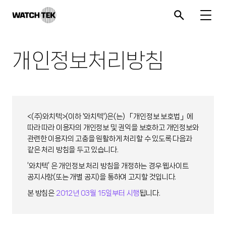
와치텍 | 자율운영관리 전문 기업
개인정보처리방침
<(주)와치텍>(이하 '와치텍')은(는) 「개인정보 보호법」에
따라 따라 이용자의 개인정보 및 권익을 보호하고 개인정보와
관련한 이용자의 고충을 원활하게 처리할 수 있도록 다음과
같은 처리 방침을 두고 있습니다.
‘와치텍’ 은 개인정보 처리 방침을 개정하는 경우 웹사이트
공지사항(또는 개별 공지)을 통하여 고지할 것입니다.
본 방침은
2012년 03월 15일부터 시행
됩니다.