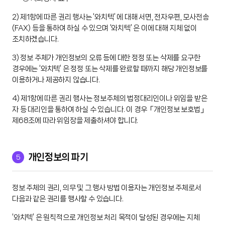
2) 제1항에 따른 권리 행사는 ‘와치텍’ 에 대해 서면, 전자우편, 모사전송
(FAX) 등을 통하여 하실 수 있으며 ‘와치텍’ 은 이에 대해 지체 없이
조치하겠습니다.
3) 정보 주체가 개인정보의 오류 등에 대한 정정 또는 삭제를 요구한
경우에는 ‘와치텍’ 은 정정 또는 삭제를 완료할 때까지 해당 개인정보를
이용하거나 제공하지 않습니다.
4) 제1항에 따른 권리 행사는 정보주체의 법정대리인이나 위임을 받은
자 등 대리인을 통하여 하실 수 있습니다. 이 경우「개인정보 보호법」
제68조에 따라 위임장을 제출하셔야 합니다.
5
개인정보의 파기
정보 주체의 권리, 의무 및 그 행사 방법 이용자는 개인정보 주체로서
다음과 같은 권리를 행사할 수 있습니다.
‘와치텍’ 은 원칙적으로 개인정보 처리 목적이 달성된 경우에는 지체