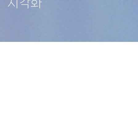
시각화
모든 데이터에 대한
완벽한 가시성 확보