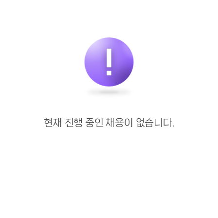
현재 진행 중인 채용이 없습니다.