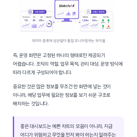
데이터 종류에 상관없이 통합 모니터링하는 와치올
즉, 운영 화면은 고정된 하나의 형태로만 제공되기
어렵습니다. 조직의 역할, 업무 목적, 관리 대상, 운영 방식에
따라 다르게 구성되어야 합니다.
중요한 것은 많은 정보를 무조건 한 화면에 넣는 것이
아니라, 해당 업무에 필요한 정보를 보기 쉬운 구조로
배치하는 것입니다.
좋은 대시보드는 예쁜 차트의 모음이 아니라, 지금
어디가 위험하고 무엇을 먼저 봐야 하는지 알려주는