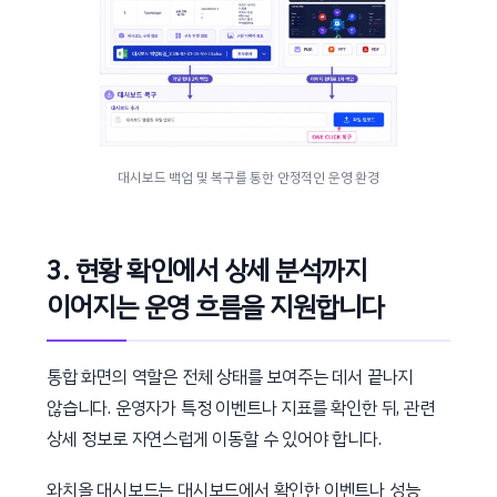
대시보드 백업 및 복구를 통한 안정적인 운영 환경
3. 현황 확인에서 상세 분석까지
이어지는 운영 흐름을 지원합니다
통합 화면의 역할은 전체 상태를 보여주는 데서 끝나지
않습니다. 운영자가 특정 이벤트나 지표를 확인한 뒤, 관련
상세 정보로 자연스럽게 이동할 수 있어야 합니다.
와치올 대시보드는 대시보드에서 확인한 이벤트나 성능