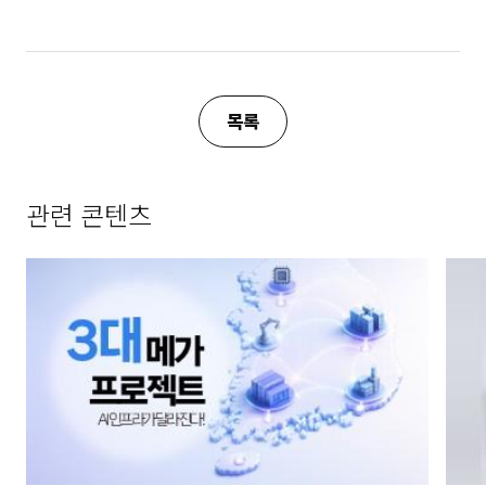
목록
관련 콘텐츠