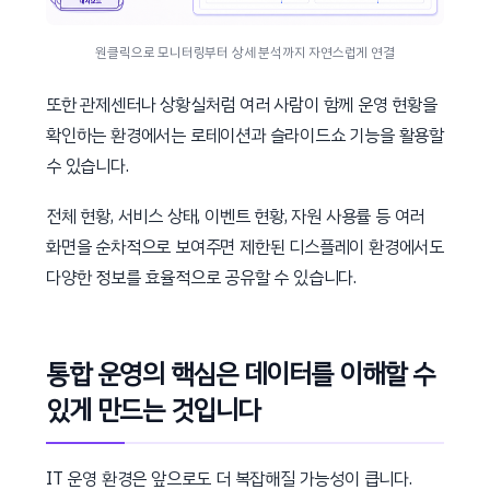
원클릭으로 모니터링부터 상세 분석까지 자연스럽게 연결
또한 관제센터나 상황실처럼 여러 사람이 함께 운영 현황을
확인하는 환경에서는 로테이션과 슬라이드쇼 기능을 활용할
수 있습니다.
전체 현황, 서비스 상태, 이벤트 현황, 자원 사용률 등 여러
화면을 순차적으로 보여주면 제한된 디스플레이 환경에서도
다양한 정보를 효율적으로 공유할 수 있습니다.
통합 운영의 핵심은 데이터를 이해할 수
있게 만드는 것입니다
IT 운영 환경은 앞으로도 더 복잡해질 가능성이 큽니다.