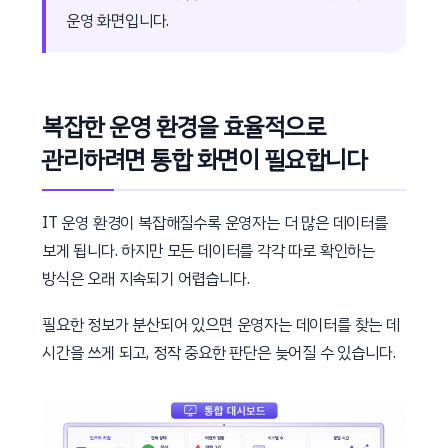
운영 화면입니다.
복잡한 운영 환경을 효율적으로
관리하려면 통합 화면이 필요합니다
IT 운영 환경이 복잡해질수록 운영자는 더 많은 데이터를
보게 됩니다. 하지만 모든 데이터를 각각 따로 확인하는
방식은 오래 지속되기 어렵습니다.
필요한 정보가 분산되어 있으면 운영자는 데이터를 찾는 데
시간을 쓰게 되고, 정작 중요한 판단은 늦어질 수 있습니다.