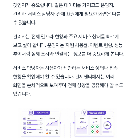
것인지가 중요합니다. 같은 데이터를 가지고도 운영자,
관리자, 서비스 담당자, 관제 요원에게 필요한 화면은 다를
수 있습니다.
관리자는 전체 인프라 현황과 주요 서비스 상태를 빠르게
보고 싶어 합니다. 운영자는 자원 사용률, 이벤트 현황, 성능
추이처럼 실제 조치와 연결되는 정보를 더 중요하게 봅니다.
서비스 담당자는 사용자가 체감하는 서비스 상태나 접속
현황을 확인해야 할 수 있습니다. 관제센터에서는 여러
화면을 순차적으로 보여주며 전체 상황을 공유해야 할 수도
있습니다.