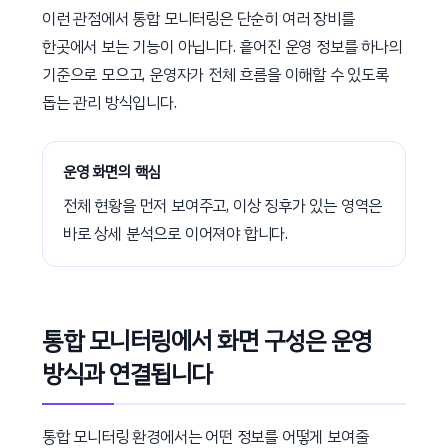
이런 관점에서 통합 모니터링은 단순히 여러 장비를
한곳에서 보는 기능이 아닙니다. 흩어진 운영 정보를 하나의
기준으로 모으고, 운영자가 전체 흐름을 이해할 수 있도록
돕는 관리 방식입니다.
운영 화면의 핵심
전체 현황을 먼저 보여주고, 이상 징후가 있는 영역은
바로 상세 분석으로 이어져야 합니다.
통합 모니터링에서 화면 구성은 운영
방식과 연결됩니다
통합 모니터링 환경에서는 어떤 정보를 어떻게 보여줄