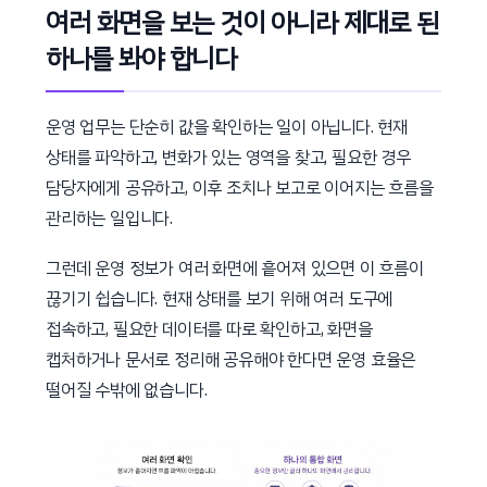
여러 화면을 보는 것이 아니라 제대로 된
하나를 봐야 합니다
운영 업무는 단순히 값을 확인하는 일이 아닙니다. 현재
상태를 파악하고, 변화가 있는 영역을 찾고, 필요한 경우
담당자에게 공유하고, 이후 조치나 보고로 이어지는 흐름을
관리하는 일입니다.
그런데 운영 정보가 여러 화면에 흩어져 있으면 이 흐름이
끊기기 쉽습니다. 현재 상태를 보기 위해 여러 도구에
접속하고, 필요한 데이터를 따로 확인하고, 화면을
캡처하거나 문서로 정리해 공유해야 한다면 운영 효율은
떨어질 수밖에 없습니다.