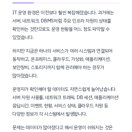
IT 운영 환경은 이전보다 훨씬 복잡해졌습니다. 과거에는
서버, 네트워크, DBMS처럼 주요 인프라 자원의 상태를
확인하는 것만으로도 운영 현황을 어느 정도 파악할 수
있었습니다.
하지만 지금은 하나의 서비스가 여러 시스템과 연결되어
동작하고, 온프레미스, 클라우드, 가상화, 애플리케이션,
보안장비, 스토리지까지 함께 관리해야 하는 경우가
많아졌습니다.
운영자가 확인해야 할 데이터도 자연스럽게 늘어났습니다.
서버 자원 사용률, 네트워크 트래픽, DB 세션, 애플리케이션
응답시간, 이벤트 현황, 서비스 상태, 클라우드 자원 등
다양한 정보가 각 시스템에서 발생합니다.
문제는 데이터가 많아졌다고 해서 운영이 쉬워지는 것은