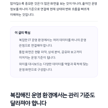
많아질수록 중요한 것은 더 많은 화면을 보는 것이 아니라, 흩어진 운영
정보를 하나의 기준으로 연결해 현재 상태와 변화 흐름을 빠르게
이해하는 것입니다.
이 글의 핵심
복잡한 IT 운영 환경에서는 여러 데이터를 하나의 운영
관점으로 연결해야 합니다.
통합 화면은 현황 파악, 상세 분석, 공유와 보고까지
이어지는 운영 기준이 됩니다.
와치올 대시보드는 다양한 데이터를 역할과 목적에 맞는
운영 화면으로 구성합니다.
복잡해진 운영 환경에서는 관리 기준도
달라져야 합니다