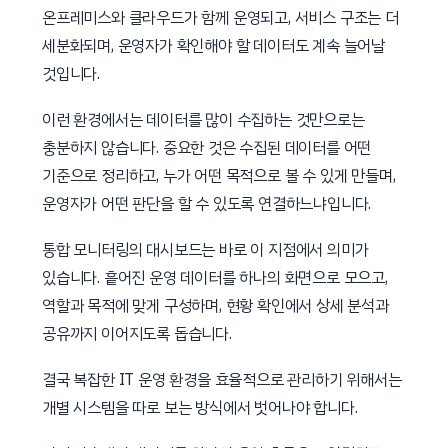
온프레미스와 클라우드가 함께 운영되고, 서비스 구조는 더
세분화되며, 운영자가 확인해야 할 데이터도 계속 늘어날
것입니다.
이런 환경에서는 데이터를 많이 수집하는 것만으로는
충분하지 않습니다. 중요한 것은 수집된 데이터를 어떤
기준으로 정리하고, 누가 어떤 목적으로 볼 수 있게 만들며,
운영자가 어떤 판단을 할 수 있도록 연결하느냐입니다.
통합 모니터링의 대시보드는 바로 이 지점에서 의미가
있습니다. 흩어진 운영 데이터를 하나의 화면으로 모으고,
역할과 목적에 맞게 구성하며, 현황 확인에서 상세 분석과
공유까지 이어지도록 돕습니다.
결국 복잡한 IT 운영 환경을 효율적으로 관리하기 위해서는
개별 시스템을 따로 보는 방식에서 벗어나야 합니다.