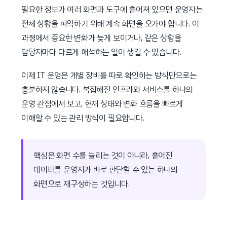
필요한 정보가 여러 화면과 도구에 흩어져 있으면 운영자는
전체 상황을 파악하기 위해 계속 화면을 오가야 합니다. 이
과정에서 중요한 변화가 늦게 보이거나, 같은 상황을
담당자마다 다르게 해석하는 일이 생길 수 있습니다.
이제 IT 운영은 개별 장비를 따로 확인하는 방식만으로는
충분하지 않습니다. 복잡해진 인프라와 서비스를 하나의
운영 관점에서 보고, 현재 상태와 변화 흐름을 빠르게
이해할 수 있는 관리 방식이 필요합니다.
핵심은 화면 수를 늘리는 것이 아니라, 흩어진
데이터를 운영자가 바로 판단할 수 있는 하나의
화면으로 재구성하는 것입니다.