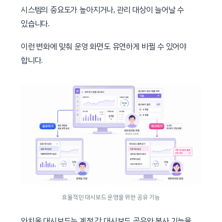
시스템의 중요도가 높아지거나, 관리 대상이 늘어날 수
있습니다.
이런 변화에 맞춰 운영 화면도 유연하게 바뀔 수 있어야
합니다.
효율적인 대시보드 운영을 위한 공유 기능
와치올 대시보드는 계정 간 대시보드 공유와 복사 기능을