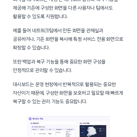
제공해 기존에 구성한 화면을 다른 사용자나 팀에서도
활용할 수 있도록 지원합니다.
예를 들어 네트워크팀에서 만든 화면을 관제실과
공유하거나, 기존 화면을 복사해 특정 서비스 전용 화면으로
확장할 수 있습니다.
또한 백업과 복구 기능을 통해 중요한 화면 구성을
안정적으로 관리할 수 있습니다.
대시보드는 운영 현장에서 반복적으로 활용되는 중요한
자산이기 때문에, 구성한 화면을 보호하고 필요할 때 빠르게
복구할 수 있는 관리 기능도 중요합니다.