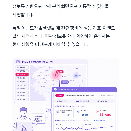
정보를 기반으로 상세 분석 화면으로 이동할 수 있도록
지원합니다.
특정 이벤트가 발생했을 때 관련 장비의 성능 지표, 이벤트
발생 시점의 상태, 연관 정보를 함께 확인하면 운영자는
현재 상황을 더 빠르게 이해할 수 있습니다.