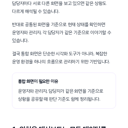
담당자마다 서로 다른 화면을 보고 있으면 같은 상황도
다르게 해석될 수 있습니다.
반대로 공통된 화면을 기준으로 현재 상태를 확인하면
운영자와 관리자, 각 담당자가 같은 기준으로 이야기할 수
있습니다.
결국 통합 화면은 단순한 시각화 도구가 아니라, 복잡한
운영 환경을 하나의 흐름으로 관리하기 위한 기반입니다.
통합 화면이 필요한 이유
운영자와 관리자, 담당자가 같은 화면을 기준으로
상황을 공유할 때 판단 기준도 함께 정리됩니다.