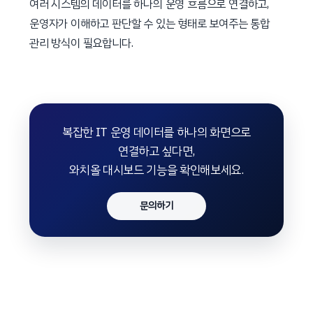
여러 시스템의 데이터를 하나의 운영 흐름으로 연결하고,
운영자가 이해하고 판단할 수 있는 형태로 보여주는 통합
관리 방식이 필요합니다.
복잡한 IT 운영 데이터를 하나의 화면으로
연결하고 싶다면,
와치올 대시보드 기능을 확인해보세요.
문의하기