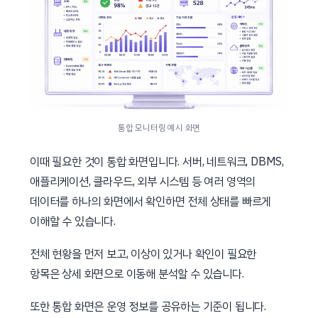
통합 모니터링 예시 화면
이때 필요한 것이 통합 화면입니다. 서버, 네트워크, DBMS,
애플리케이션, 클라우드, 외부 시스템 등 여러 영역의
데이터를 하나의 화면에서 확인하면 전체 상태를 빠르게
이해할 수 있습니다.
전체 현황을 먼저 보고, 이상이 있거나 확인이 필요한
항목은 상세 화면으로 이동해 분석할 수 있습니다.
또한 통합 화면은 운영 정보를 공유하는 기준이 됩니다.