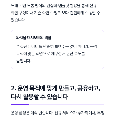
드래그 앤 드롭 방식의 편집과 템플릿 활용을 통해 신규
화면 구성이나 기존 화면 수정도 보다 간편하게 수행할 수
있습니다.
와치올 대시보드의 역할
수집된 데이터를 단순히 보여주는 것이 아니라, 운영
목적에 맞는 화면으로 재구성해 판단 속도를
높입니다.
2. 운영 목적에 맞게 만들고, 공유하고,
다시 활용할 수 있습니다
운영 환경은 계속 변합니다. 신규 서비스가 추가되거나, 특정