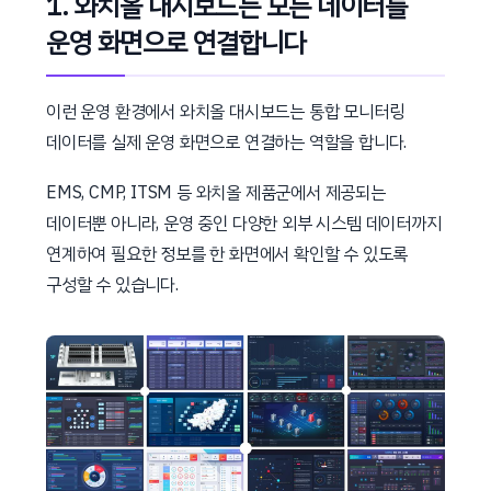
1. 와치올 대시보드는 모든 데이터를
운영 화면으로 연결합니다
이런 운영 환경에서 와치올 대시보드는 통합 모니터링
데이터를 실제 운영 화면으로 연결하는 역할을 합니다.
EMS, CMP, ITSM 등 와치올 제품군에서 제공되는
데이터뿐 아니라, 운영 중인 다양한 외부 시스템 데이터까지
연계하여 필요한 정보를 한 화면에서 확인할 수 있도록
구성할 수 있습니다.