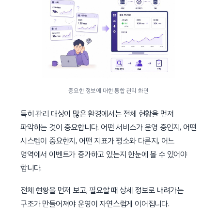
중요한 정보에 대한 통합 관리 화면
특히 관리 대상이 많은 환경에서는 전체 현황을 먼저
파악하는 것이 중요합니다. 어떤 서비스가 운영 중인지, 어떤
시스템이 중요한지, 어떤 지표가 평소와 다른지, 어느
영역에서 이벤트가 증가하고 있는지 한눈에 볼 수 있어야
합니다.
전체 현황을 먼저 보고, 필요할 때 상세 정보로 내려가는
구조가 만들어져야 운영이 자연스럽게 이어집니다.