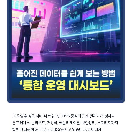
IT 운영 환경은 서버, 네트워크, DBMS 중심의 단순 관리에서 벗어나
온프레미스, 클라우드, 가상화, 애플리케이션, 보안장비, 스토리지까지
함께 관리해야 하는 구조로 복잡해지고 있습니다. 데이터가