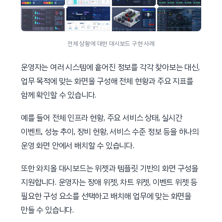
전체 상황에 대한 대시보드 구현 사례
운영자는 여러 시스템에 흩어진 정보를 각각 찾아보는 대신,
업무 목적에 맞는 화면을 구성해 전체 현황과 주요 지표를
함께 확인할 수 있습니다.
예를 들어 전체 인프라 현황, 주요 서비스 상태, 실시간
이벤트, 성능 추이, 장비 현황, 서비스 수준 정보 등을 하나의
운영 화면 안에서 배치할 수 있습니다.
또한 와치올 대시보드는 위젯과 템플릿 기반의 화면 구성을
지원합니다. 운영자는 장애 위젯, 차트 위젯, 이벤트 위젯 등
필요한 구성 요소를 선택하고 배치해 업무에 맞는 화면을
만들 수 있습니다.